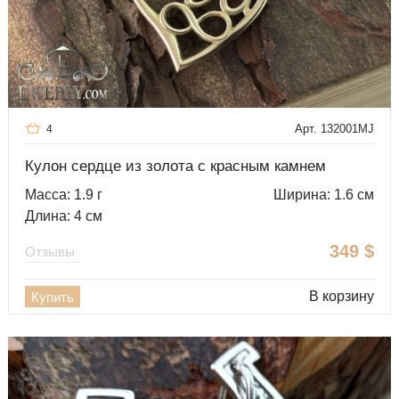
Арт. 132001MJ
4
Кулон сердце из золота с красным камнем
Масса: 1.9 г
Ширина: 1.6 см
Длина: 4 см
349
$
Отзывы
В корзину
Купить